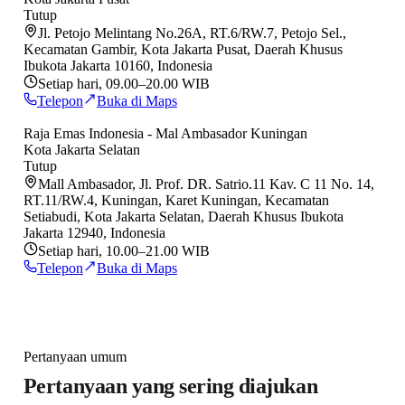
Tutup
Jl. Petojo Melintang No.26A, RT.6/RW.7, Petojo Sel.,
Kecamatan Gambir, Kota Jakarta Pusat, Daerah Khusus
Ibukota Jakarta 10160, Indonesia
Setiap hari, 09.00–20.00 WIB
Telepon
Buka di Maps
Raja Emas Indonesia - Mal Ambasador Kuningan
Kota Jakarta Selatan
Tutup
Mall Ambasador, Jl. Prof. DR. Satrio.11 Kav. C 11 No. 14,
RT.11/RW.4, Kuningan, Karet Kuningan, Kecamatan
Setiabudi, Kota Jakarta Selatan, Daerah Khusus Ibukota
Jakarta 12940, Indonesia
Setiap hari, 10.00–21.00 WIB
Telepon
Buka di Maps
Pertanyaan umum
Pertanyaan yang sering diajukan