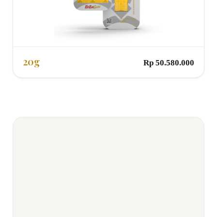
20g
Rp 50.580.000